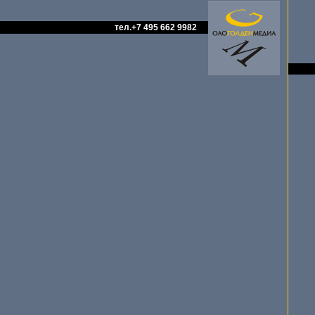
тел.+7 495 662 9982