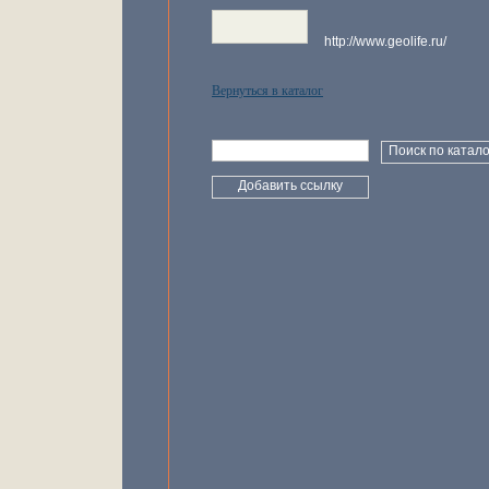
http://www.geolife.ru/
Вернуться в каталог