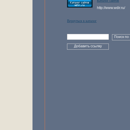
Каталог сайтов
http://www.wdir.ru/
Вернуться в каталог