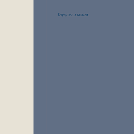
Вернуться в каталог