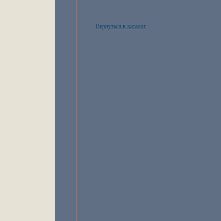
Вернуться в каталог