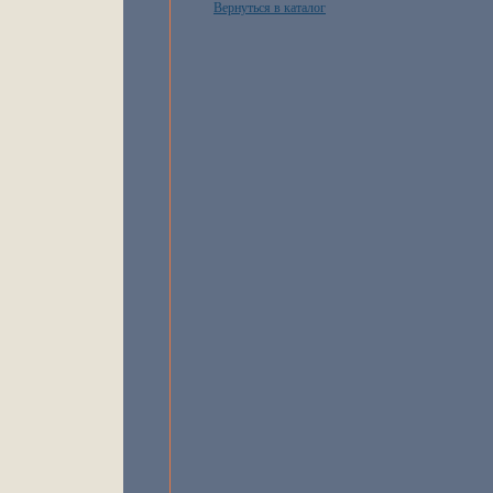
Вернуться в каталог