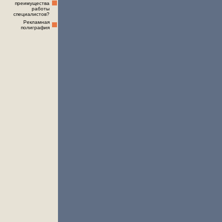
преимущества
работы
специалистов?
Рекламная
полиграфия